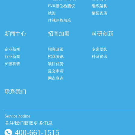
FVR眼位检测仪
组织架构
镜架
荣誉资质
佳视路旗舰店
新闻中心
招商加盟
科研创新
企业新闻
招商政策
专家团队
行业新闻
招商资讯
科研资讯
护眼科普
项目优势
提交申请
网点查询
联系我们
Service hotline
关注我们获取更多消息
400-661-1515