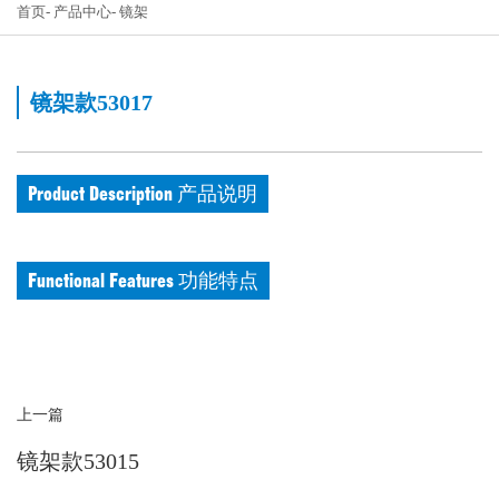
首页
产品中心
镜架
镜架款53017
Product Description 产品说明
Functional Features 功能特点
上一篇
镜架款53015